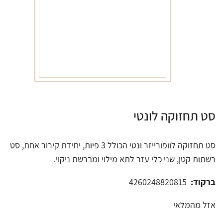
סט תחזוקה לונטי
סט תחזוקה לוופורייזר ונטי הכולל 3 פיות, יחידת קירור אחת, סט
רשתות קטן, שני כלי עזר לתא מילוי ומברשת ניקוי.
ברקוד:
4260248820815
אזל מהמלאי