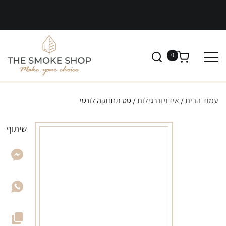
0
עמוד הבית
/
אידוי ונרגילות
/ סט תחזוקה לונטי
שיתוף