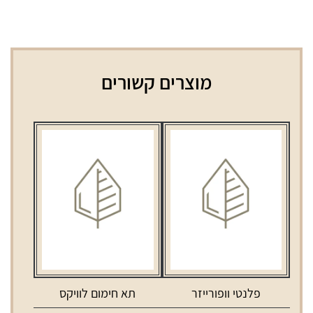
מוצרים קשורים
פלנטי וופורייזר
תא חימום לוויקס