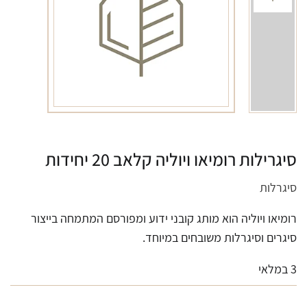
סיגרילות רומיאו ויוליה קלאב 20 יחידות
סיגרלות
רומיאו ויוליה הוא מותג קובני ידוע ומפורסם המתמחה בייצור
סיגרים וסיגרלות משובחים במיוחד.
3 במלאי