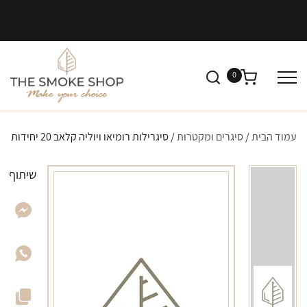
0
עמוד הבית
/
סיגרים ומקטרות
/ סיגרילות רומיאו ויוליה קלאב 20 יחידות
שיתוף