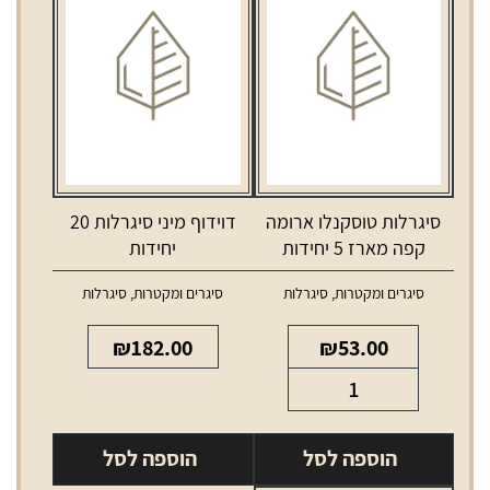
סיגרלות טוסקנלו ארומה
דוידוף מיני סיגרלות 20
קפה מארז 5 יחידות
יחידות
סיגרים ומקטרות
,
סיגרלות
סיגרים ומקטרות
,
סיגרלות
₪
182.00
₪
53.00
כמות
של
סיגרלות
הוספה לסל
הוספה לסל
טוסקנלו