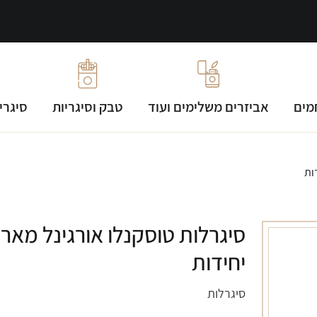
מים
אביזרים משלימים ועוד
טבק וסיגריות
סיגרי
יחידות
סיגרלות