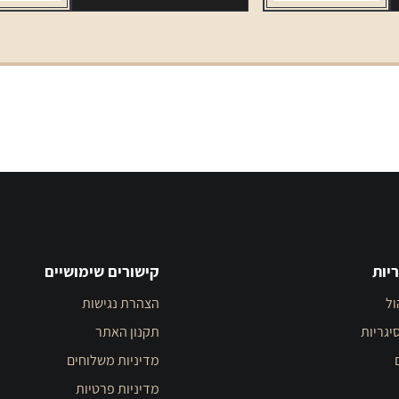
יחידות
יות
קישורים שימושיים
ול
הצהרת נגישות
יגריות
תקנון האתר
מדיניות משלוחים
מדיניות פרטיות