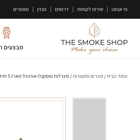
מי אנחנו
שירות לקוחות
דרושים
מגזין
מאמרים
מבצעים ח
עמוד הבית
/
סיגרים ומקטרות
/ סיגרלות טוסקנלו אורגינל מארז 5 יחידות