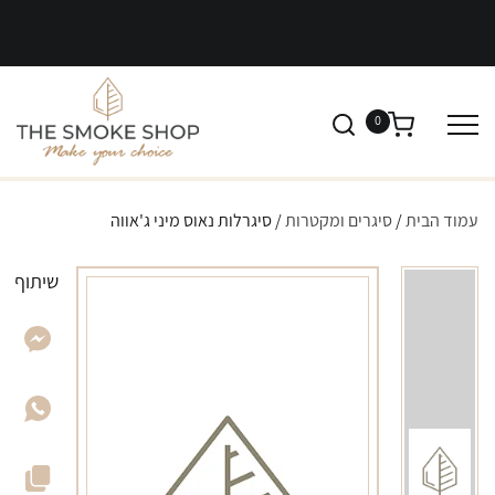
0
עמוד הבית
/
סיגרים ומקטרות
/ סיגרלות נאוס מיני ג'אווה
שיתוף