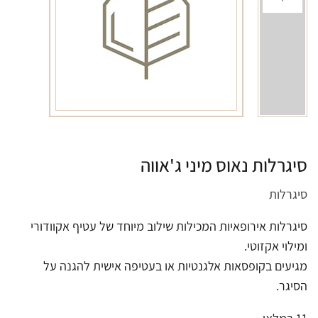
סיגרלות נאוס מיני ג'אווה
סיגרלות
סיגרלות אירופאיות המכילות שילוב מיוחד של עטיף אקוודורי
ומילוי אקזוטי.
מגיעים בקופסאות אלגנטיות או בעטיפה אישית להגנה על
הסיגר.