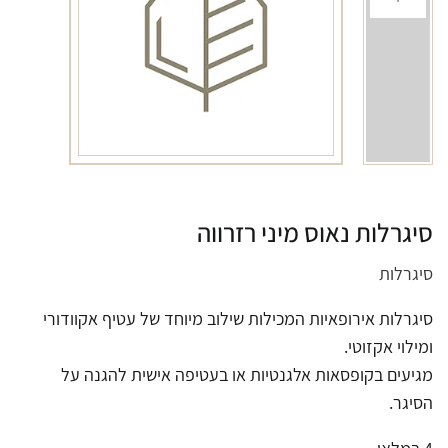
סיגרלות נאוס מיני רזרווה
סיגרלות
סיגרלות אירופאיות המכילות שילוב מיוחד של עטיף אקוודורי
ומילוי אקזוטי.
מגיעים בקופסאות אלגנטיות או בעטיפה אישית להגנה על
הסיגר.