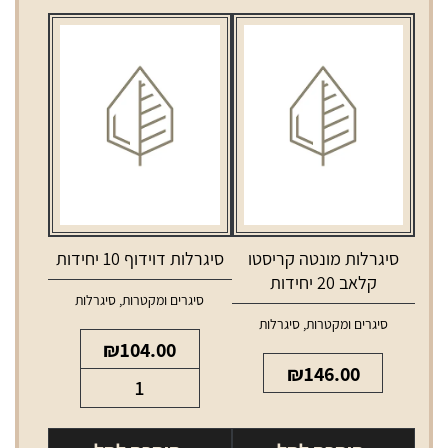
סיגרלות מונטה קריסטו
סיגרלות דוידוף 10 יחידות
קלאב 20 יחידות
סיגרים ומקטרות
,
סיגרלות
סיגרים ומקטרות
,
סיגרלות
₪
104.00
₪
146.00
כמות
של
סיגרלות