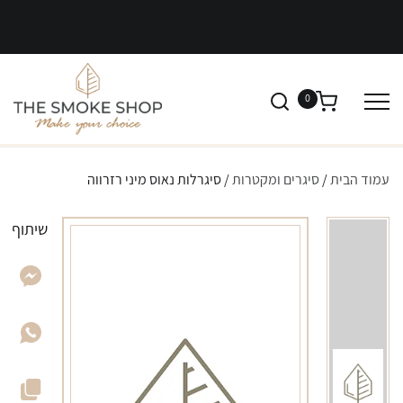
0
עמוד הבית
/
סיגרים ומקטרות
/ סיגרלות נאוס מיני רזרווה
שיתוף