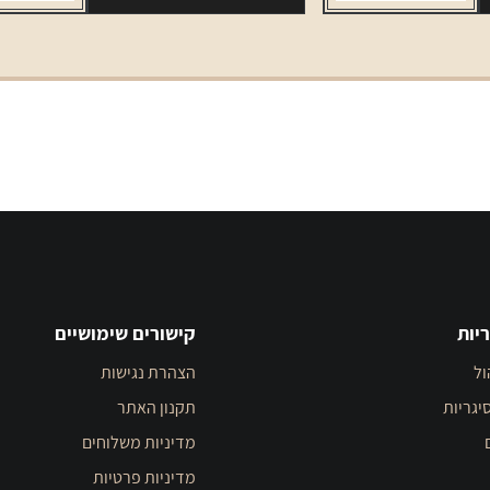
יות
קישורים שימושיים
ול
הצהרת נגישות
יגריות
תקנון האתר
מדיניות משלוחים
מדיניות פרטיות