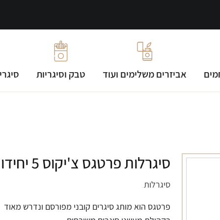
מים
אביזרים משלימים ועוד
טבק וסיגריות
סיגרי
סיגרלות פרטגס צ'יקוס 5 יחידות
סיגרלות
פרטגס הוא מותג סיגרים קובני מפורסם ונדרש מאוד