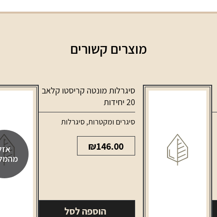
מוצרים קשורים
סיגרלות מונטה קריסטו קלאב
20 יחידות
סיגרים ומקטרות
,
סיגרלות
₪
146.00
אזל
מהמל
הוספה לסל