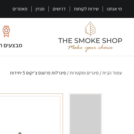
מי אנחנו
שירות לקוחות
דרושים
מגזין
מאמרים
מבצעים ח
עמוד הבית
/
סיגרים ומקטרות
/ סיגרלות פרטגס צ'יקוס 5 יחידות