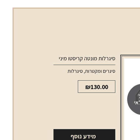
סיגרלות מונטה קריסטו מיני
סיגרים ומקטרות
,
סיגרלות
₪
130.00
אי
מידע נוסף