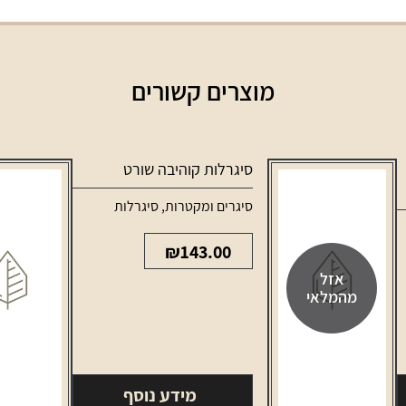
מוצרים קשורים
סיגרלות קוהיבה שורט
סיגרים ומקטרות
,
סיגרלות
₪
143.00
אזל
מהמלאי
מידע נוסף