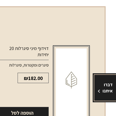
דוידוף מיני סיגרלות 20
יחידות
סיגרים ומקטרות
,
סיגרלות
₪
182.00
דברו
איתנו
הוספה לסל