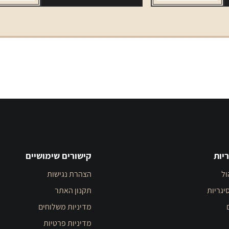
יות
קישורים שימושיים
ול
הצהרת נגישות
יגריות
תקנון האתר
מדיניות משלוחים
מדיניות פרטיות