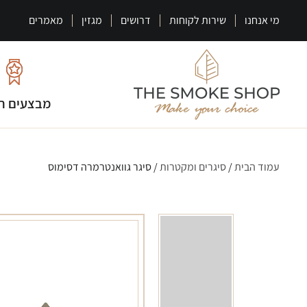
מי אנחנו
שירות לקוחות
דרושים
מגזין
מאמרים
מבצעים ח
עמוד הבית
/
סיגרים ומקטרות
/ סיגר גוואנטרמרה דסימוס