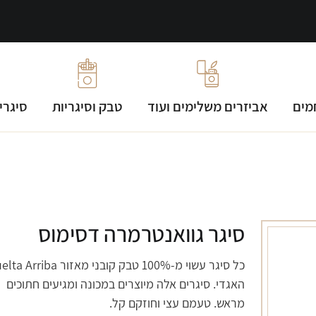
מים
אביזרים משלימים ועוד
טבק וסיגריות
סיגרי
סיגר גוואנטרמרה דסימוס
כל סיגר עשוי מ-100% טבק קובני מאזור Arriba
האגדי. סיגרים אלה מיוצרים במכונה ומגיעים חתוכים
מראש. טעמם עצי וחוזקם קל.