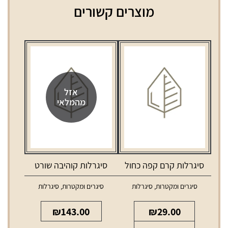
מוצרים קשורים
אזל
מהמלאי
סיגרלות קרם קפה כחול
סיגרלות קוהיבה שורט
סיגרים ומקטרות
,
סיגרלות
סיגרים ומקטרות
,
סיגרלות
₪
143.00
₪
29.00
כמות