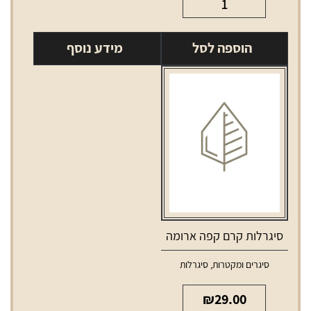
של
סיגרלות
הוספה לסל
מידע נוסף
קרם
קפה
כחול
סיגרלות קרם קפה ארומה
סיגרים ומקטרות
,
סיגרלות
₪
29.00