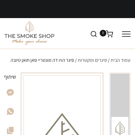
0
עמוד הבית
/
סיגרים ומקטרות
/ סיגר הויו דה מונטריי סאן חואן טיובה
שיתוף