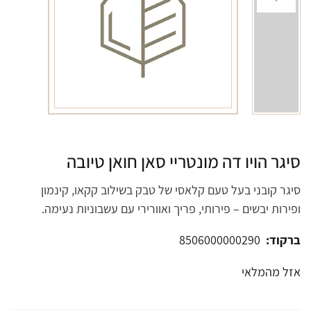
סיגר הויו דה מונטריי סאן חואן טיובה
סיגר קובני בעל טעם קלאסי של טבק בשילוב קקאו, קינמון
ופירות יבשים – פירותי, פריך ואוורירי עם עשבוניות נעימה.
ברקוד:
8506000000290
אזל מהמלאי