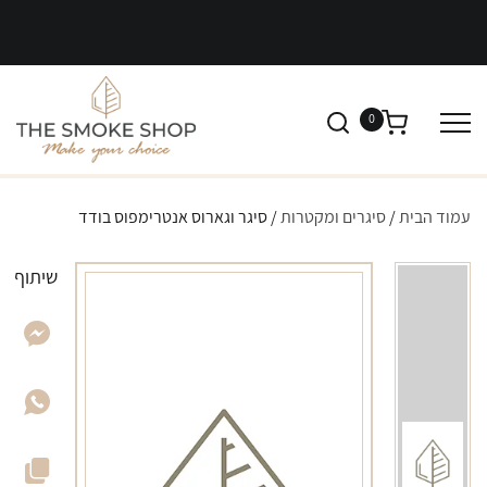
0
עמוד הבית
/
סיגרים ומקטרות
/ סיגר וגארוס אנטרימפוס בודד
שיתוף