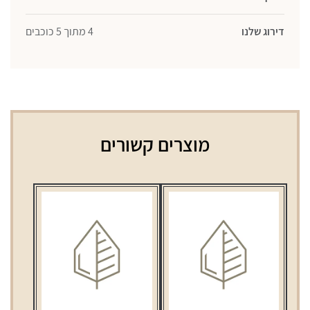
דירוג שלנו
4 מתוך 5 כוכבים
מוצרים קשורים