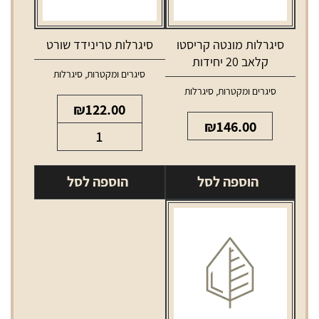
סיגרלות מונטה קריסטו
סיגרלות טרינידד שורט
קלאב 20 יחידות
סיגרים ומקטרות
,
סיגרלות
סיגרים ומקטרות
,
סיגרלות
₪
122.00
₪
146.00
כמות
של
סיגרלות
הוספה לסל
הוספה לסל
טרינידד
שורט