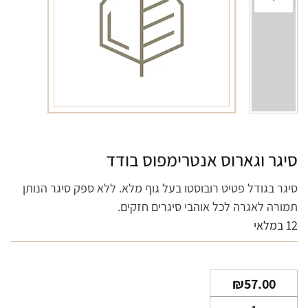
סיגר וגארוס אנטרימפוס בודד
סיגר בגודל פטיט רובוסטו בעל גוף מלא. ללא ספק סיגר הנותן
תמורה לאגרה לכל אוהבי סיגרים חזקים.
12 במלאי
₪
57.00
כמות