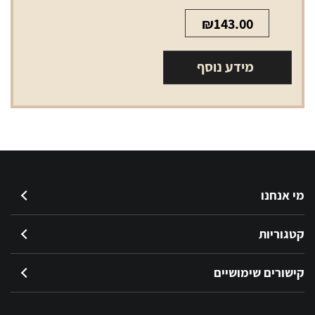
₪
143.00
מידע נוסף
מי אנחנו
קטגוריות
קישורים שימושיים