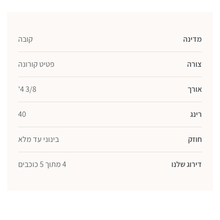
מדינה
קובה
צורה
פטיט קורונה
אורך
3/8 4'
רינג
40
חוזק
בינוני עד מלא
דירוג שלנו
4 מתוך 5 כוכבים