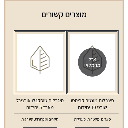
מוצרים קשורים
אזל
מהמלאי
סיגרלות מונטה קריסטו
סיגרלות טוסקנלו אורגינל
שורט 10 יחידות
מארז 5 יחידות
סיגרים ומקטרות
,
סיגרלות
סיגרים ומקטרות
,
סיגרלות