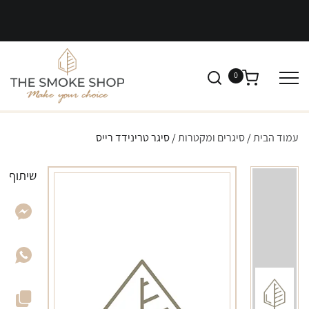
0
עמוד הבית
/
סיגרים ומקטרות
/ סיגר טרינידד רייס
שיתוף