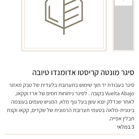
סיגר מונטה קריסטו אדומנדו טיובה
סיגר בעבודת יד תוך שימוש בתערובת בלעדית של טבק מאזור
Vuelta Abajo בקובה . לסיגר ניחוחות חמים של ארז וקקאו,
לאחר שנדלק יוצא עשן בעל גוף מלא, המגיש טעמים בעוצמה
בינונית-מלאה בטעמי תערובת הרמונית של שקדים, קקאו וקצת
תבלין אפייה.
3 במלאי