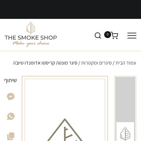
0
עמוד הבית
/
סיגרים ומקטרות
/ סיגר מונטה קריסטו אדומנדו טיובה
שיתוף