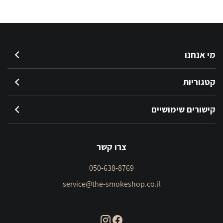
מי אנחנו
קטגוריות
קישורים שימושיים
צרו קשר
050-638-8769
service@the-smokeshop.co.il