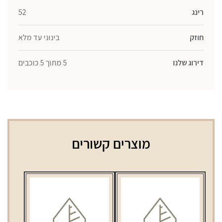
רינג
52
חוזק
בינוני עד מלא
דירוג שלנו
5 מתוך 5 כוכבים
מוצרים קשורים