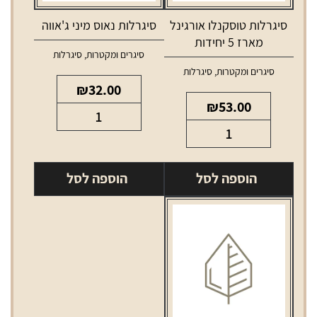
סיגרלות טוסקנלו אורגינל
סיגרלות נאוס מיני ג'אווה
מארז 5 יחידות
סיגרים ומקטרות
,
סיגרלות
סיגרים ומקטרות
,
סיגרלות
₪
32.00
₪
53.00
כמות
כמות
של
של
סיגרלות
סיגרלות
נאוס
הוספה לסל
הוספה לסל
טוסקנלו
מיני
אורגינל
ג'אווה
מארז
5
יחידות