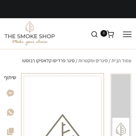
0
עמוד הבית
/
סיגרים ומקטרות
/ סיגר פרדיסו קלאסיקו רבוסטו
שיתוף