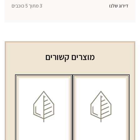
דירוג שלנו
3 מתוך 5 כוכבים
מוצרים קשורים