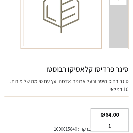
סיגר פרדיסו קלאסיקו רבוסטו
סיגר דחוס היטב ובעל ארומת אדמה ועץ עם סיומת של פירות.
10 במלאי
₪
64.00
כמות
ברקוד: 1000015840
של