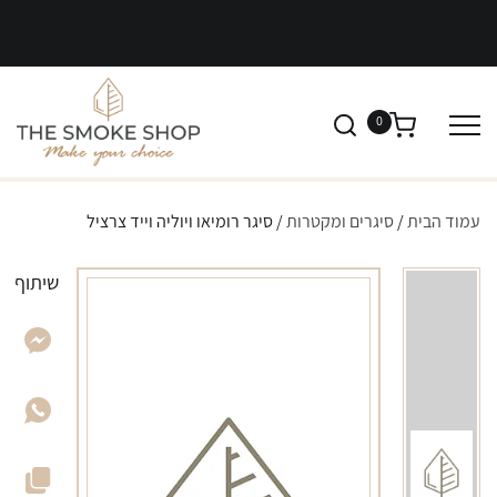
0
עמוד הבית
/
סיגרים ומקטרות
/ סיגר רומיאו ויוליה וייד צרציל
שיתוף