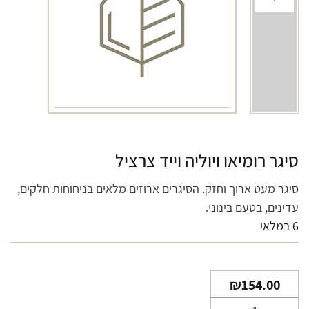
סיגר רומיאו ויוליה וייד צרציל
סיגר מעט ארוך וחזק. הסיגרים ארוזים מלאים בניחוחות חלקים,
עדינים, בטעם בינוני.
6 במלאי
₪
154.00
כמות