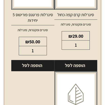
סיגרלות קרם קפה כחול
סיגרלות פרטגס פוריטוס 5
יחידות
סיגרים ומקטרות
,
סיגרלות
סיגרים ומקטרות
,
סיגרלות
₪
29.00
₪
50.00
כמות
כמות
של
של
סיגרלות
סיגרלות
קרם
הוספה לסל
הוספה לסל
פרטגס
קפה
פוריטוס
כחול
5
יחידות