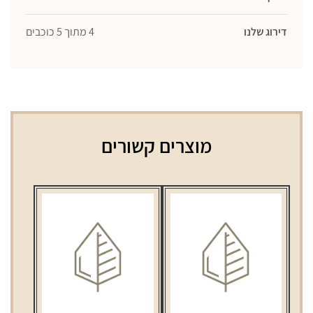
דירוג שלנו
4 מתוך 5 כוכבים
מוצרים קשורים