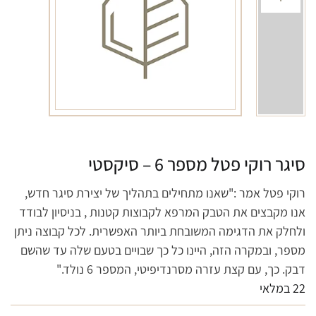
סיגר רוקי פטל מספר 6 – סיקסטי
רוקי פטל אמר :"שאנו מתחילים בתהליך של יצירת סיגר חדש,
אנו מקבצים את הטבק המרפא לקבוצות קטנות , בניסיון לבודד
ולחלק את הדגימה המשובחת ביותר האפשרית. לכל קבוצה ניתן
מספר, ובמקרה הזה, היינו כל כך שבויים בטעם שלה עד שהשם
דבק. כך, עם קצת עזרה מסרנדיפיטי, המספר 6 נולד."
22 במלאי