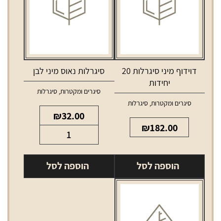
דוידוף מיני סיגרלות 20
סיגרלות נאוס מיני לבן
יחידות
סיגרים ומקטרות
,
סיגרלות
סיגרים ומקטרות
,
סיגרלות
₪
32.00
₪
182.00
כמות
של
סיגרלות
הוספה לסל
הוספה לסל
נאוס
מיני
לבן