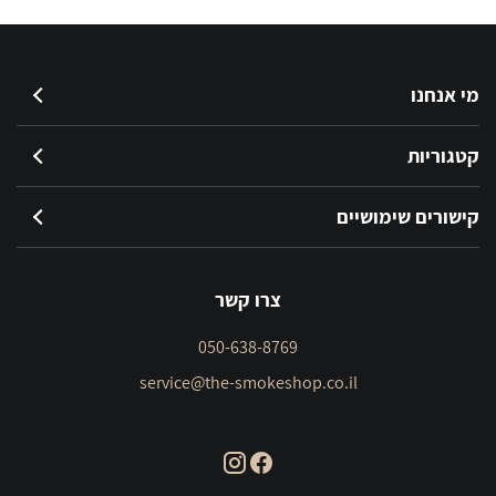
מי אנחנו
קטגוריות
קישורים שימושיים
צרו קשר
050-638-8769
service@the-smokeshop.co.il