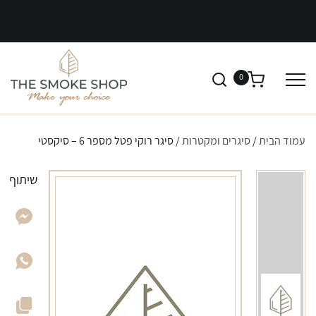
0
עמוד הבית
/
סיגרים ומקטרות
/ סיגר רוקי פטל מספר 6 – סיקסטי
שיתוף