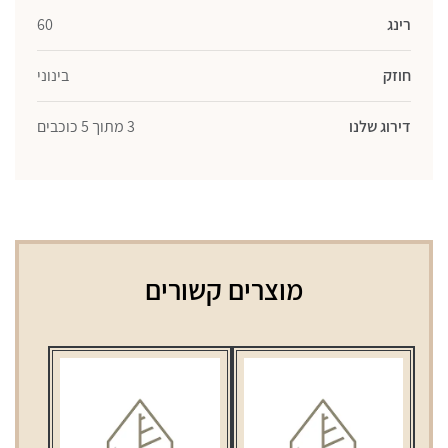
רינג
60
חוזק
בינוני
דירוג שלנו
3 מתוך 5 כוכבים
מוצרים קשורים