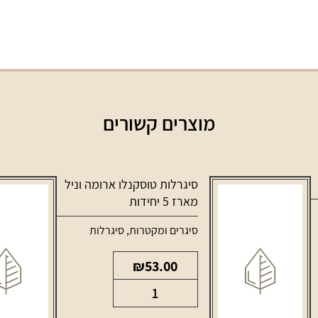
מוצרים קשורים
סיגרלות טוסקנלו ארומה וניל
מארז 5 יחידות
סיגרים ומקטרות
,
סיגרלות
₪
53.00
כמות
של