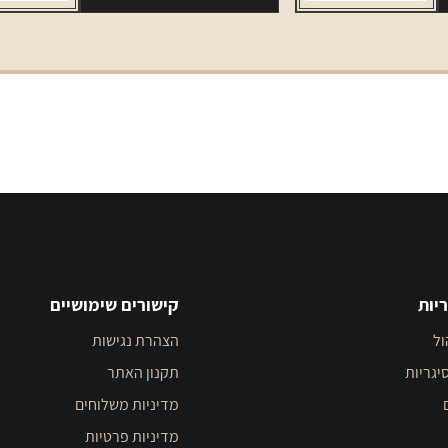
5
יחידות
יות
קישורים שימושיים
ול
הצהרת נגישות
יגריות
תקנון האתר
מדיניות משלוחים
מדיניות פרטיות