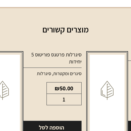
מוצרים קשורים
סיגרלות פרטגס פוריטוס 5
יחידות
סיגרים ומקטרות
,
סיגרלות
₪
50.00
כמות
של
סיגרלות
פרטגס
הוספה לסל
פוריטוס