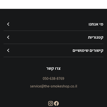
מי אנחנו
קטגוריות
קישורים שימושיים
צרו קשר
050-638-8769
service@the-smokeshop.co.il