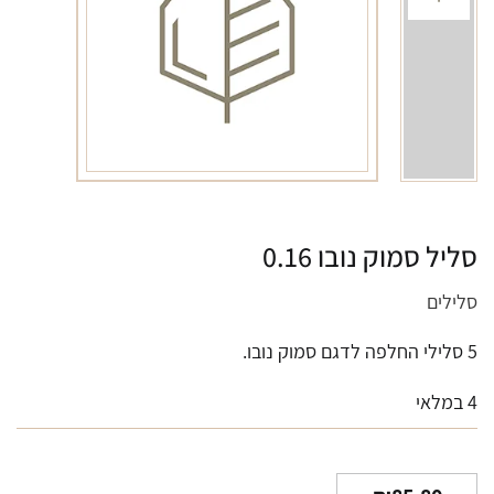
סליל סמוק נובו 0.16
סלילים
5 סלילי החלפה לדגם סמוק נובו.
4 במלאי