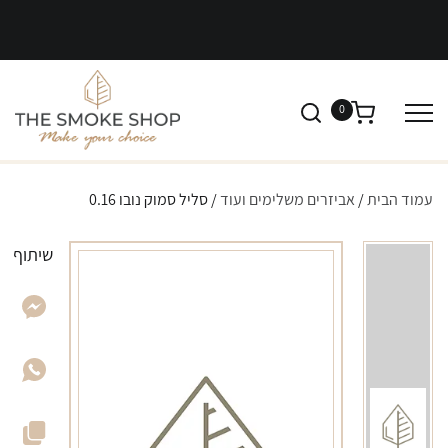
0
עמוד הבית
/
אביזרים משלימים ועוד
/ סליל סמוק נובו 0.16
שיתוף