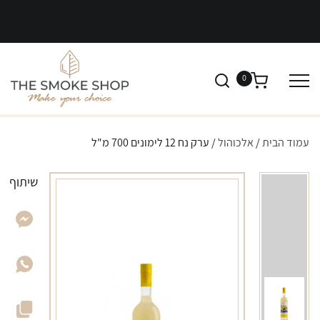
0
עמוד הבית
/
אלכוהול
/ ערק נח 12 לימונים 700 מ"ל
שיתוף