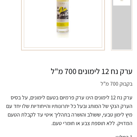
ערק נח 12 לימונים 700 מ"ל
בקבוק 700 מ"ל
ערק נח 12 לימונים הינו ערק פרמיום בטעם לימונים, על בסיס
הערק הנקי של המותג ובעל כל יתרונותיו והייחודיות שלו יחד עם
מיץ לימון טבעי, ששולב והושרה בתהליך איטי עד לקבלת הטעם
המדויק. ללא תוספת צבע או חומרי טעם.