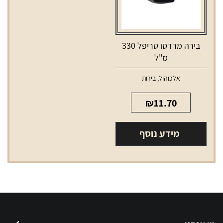
בירה מרדסו טריפל 330
מ"ל
אלכוהול
,
בירות
₪
11.70
מידע נוסף