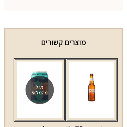
מוצרים קשורים
אזל
מהמלאי