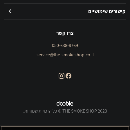
קישורים שימושיים
צרו קשר
050-638-8769
service@the-smokeshop.co.il
THE SMOKE SHOP 2023 © כל הזכויות שמורות.