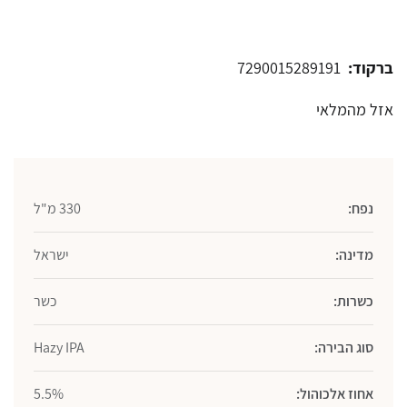
ברקוד:
7290015289191
אזל מהמלאי
נפח:
330 מ"ל
מדינה:
ישראל
כשרות:
כשר
סוג הבירה:
Hazy IPA
אחוז אלכוהול:
5.5%