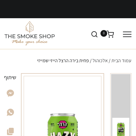
0
עמוד הבית
/
אלכוהול
/ פחית בירה הרצל הייזי שמייזי
שיתוף