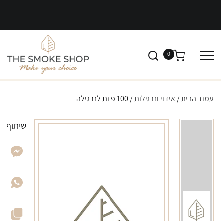
0
עמוד הבית
/
אידוי ונרגילות
/ 100 פיות לנרגילה
שיתוף