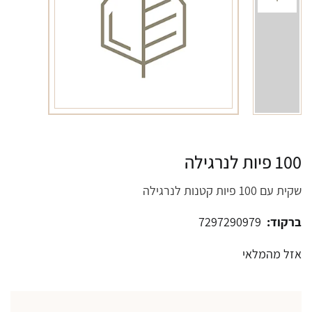
100 פיות לנרגילה
שקית עם 100 פיות קטנות לנרגילה
ברקוד:
7297290979
אזל מהמלאי