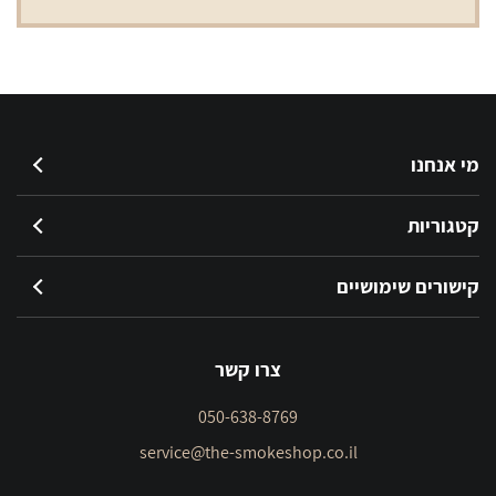
מי אנחנו
קטגוריות
קישורים שימושיים
צרו קשר
050-638-8769
service@the-smokeshop.co.il