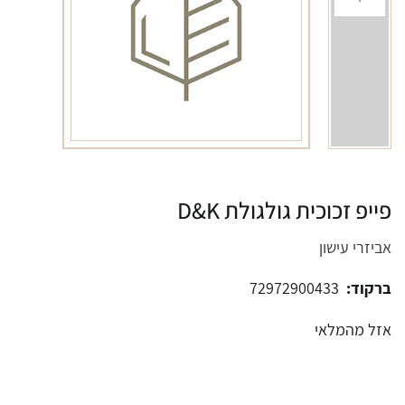
פייפ זכוכית גולגולת D&K
אביזרי עישון
ברקוד:
72972900433
אזל מהמלאי