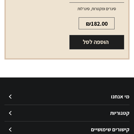
סיגרים ומקטרות
,
סיגרלות
₪
182.00
הוספה לסל
מי אנחנו
קטגוריות
קישורים שימושיים