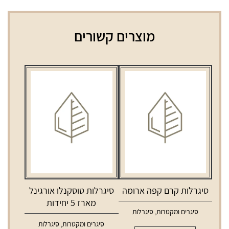
מוצרים קשורים
סיגרלות קרם קפה ארומה
סיגרלות טוסקנלו אורגינל
מארז 5 יחידות
סיגרים ומקטרות
,
סיגרלות
סיגרים ומקטרות
,
סיגרלות