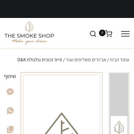
0
עמוד הבית
/
אביזרים משלימים ועוד
/ פייפ זכוכית גולגולת D&K
שיתוף