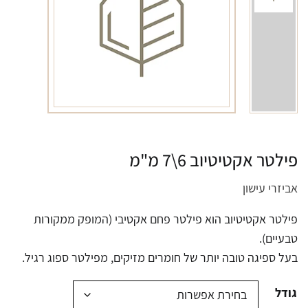
פילטר אקטיטיוב 6\7 מ"מ
אביזרי עישון
פילטר אקטיטיוב הוא פילטר פחם אקטיבי (המופק ממקורות
טבעיים).
בעל ספיגה טובה יותר של חומרים מזיקים, מפילטר ספוג רגיל.
גודל