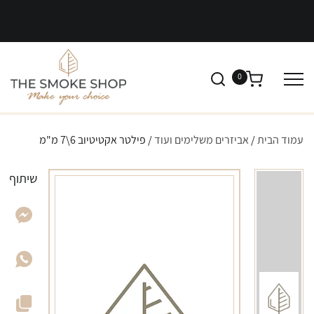
0
עמוד הבית
/
אביזרים משלימים ועוד
/ פילטר אקטיטיוב 6\7 מ"מ
שיתוף