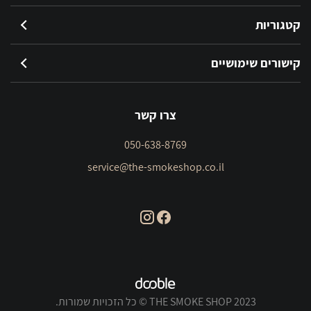
קטגוריות
קישורים שימושיים
צרו קשר
050-638-8769
service@the-smokeshop.co.il
THE SMOKE SHOP 2023 © כל הזכויות שמורות.