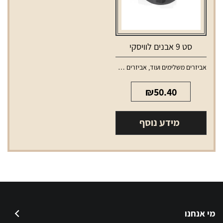
סט 9 אבנים לוויסקי
אביזרים משלימים ועוד
,
אביזרים משלימים לאלכוהול
₪
50.40
מידע נוסף
מי אנחנו