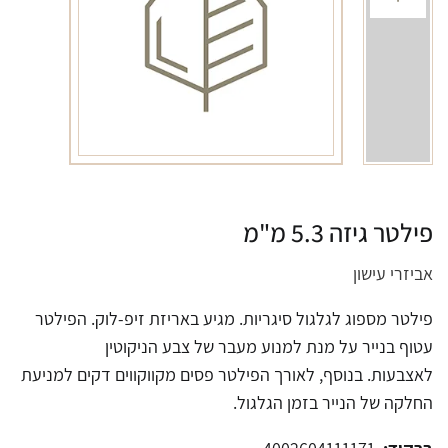
פילטר גיזה 5.3 מ"מ
אביזרי עישון
פילטר מספוג לגלגול סיגריות. מגיע באריזת זיפ-לוק. הפילטר
עטוף בנייר על מנת למנוע מעבר של צבע הניקוטין
לאצבעות. בנוסף, לאורך הפילטר פסים מקווקווים דקים למניעת
החלקה של הנייר בזמן הגלגול.