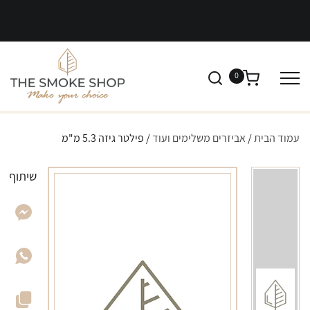
0
עמוד הבית
/
אביזרים משלימים ועוד
/ פילטר גיזה 5.3 מ"מ
שיתוף