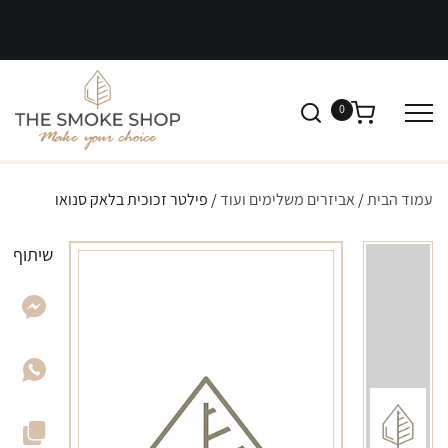
0
עמוד הבית
/
אביזרים משלימים ועוד
/ פילטר זכוכית בלאק סנואו
שיתוף