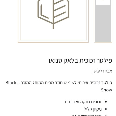
פילטר זכוכית בלאק סנואו
אביזרי עישון
פילטר זכוכית איכותי לשימוש חוזר מבית המותג המוכר – Black
Snow
זכוכית חזקה ואיכותית
ניקיון קליל