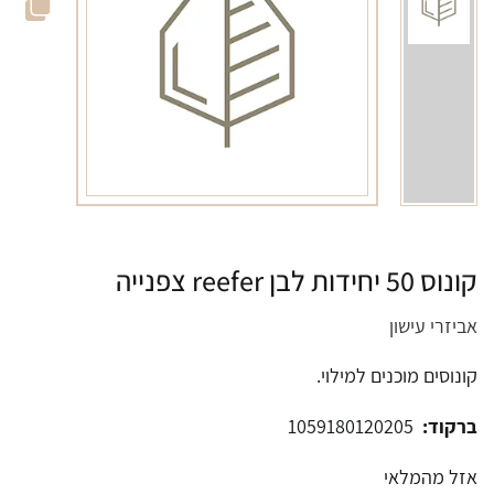
קונוס 50 יחידות לבן reefer צפנייה
אביזרי עישון
קונוסים מוכנים למילוי.
ברקוד:
1059180120205
אזל מהמלאי