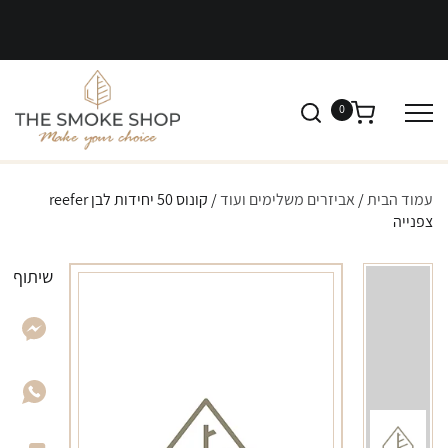
0
עמוד הבית
/
אביזרים משלימים ועוד
/ קונוס 50 יחידות לבן reefer
צפנייה
שיתוף