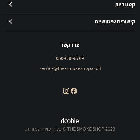
קטגוריות
קישורים שימושיים
צרו קשר
050-638-8769
service@the-smokeshop.co.il
THE SMOKE SHOP 2023 © כל הזכויות שמורות.