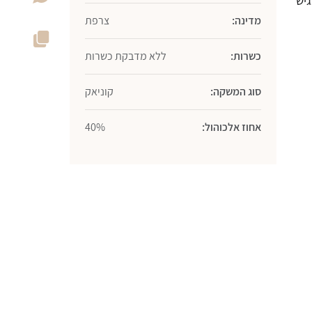
גיש
מדינה:
צרפת
כשרות:
ללא מדבקת כשרות
סוג המשקה:
קוניאק
אחוז אלכוהול:
40%