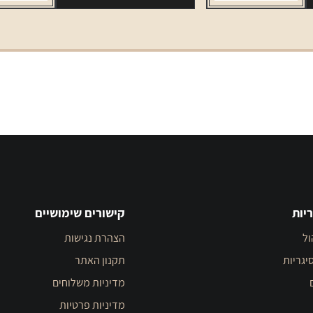
יות
קישורים שימושיים
ול
הצהרת נגישות
יגריות
תקנון האתר
מדיניות משלוחים
מדיניות פרטיות