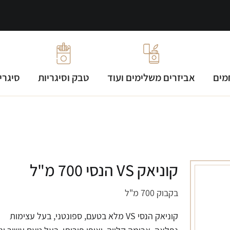
מים
אביזרים משלימים ועוד
טבק וסיגריות
סיגרי
קוניאק VS הנסי 700 מ"ל
בקבוק 700 מ"ל
קוניאק הנסי VS מלא בטעם, ספונטני, בעל עצימות