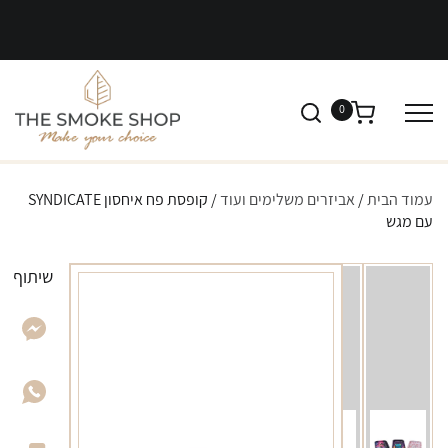
0
עמוד הבית
/
אביזרים משלימים ועוד
/ קופסת פח איחסון SYNDICATE
עם מגש
שיתוף