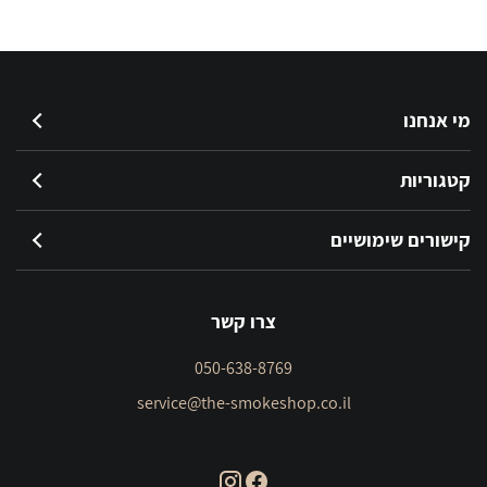
מי אנחנו
קטגוריות
קישורים שימושיים
צרו קשר
050-638-8769
service@the-smokeshop.co.il