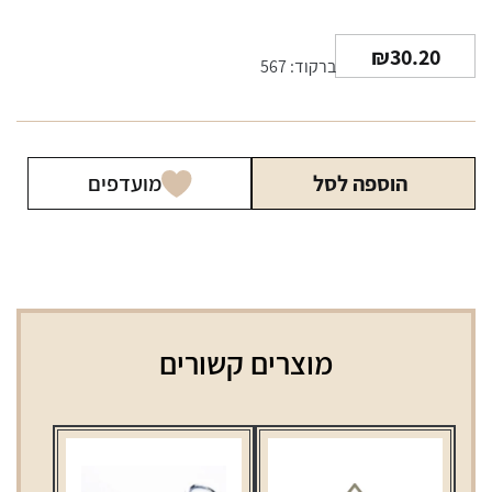
₪
30.20
ברקוד: 567
הוספה לסל
מועדפים
מוצרים קשורים