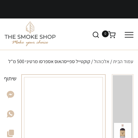
0
עמוד הבית
/
אלכוהול
/ קוקטייל ספייסהאוס אספרסו מרטיני 500 מ"ל
שיתוף