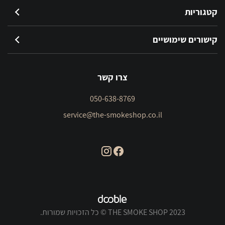
קטגוריות
קישורים שימושיים
צרו קשר
050-638-8769
service@the-smokeshop.co.il
THE SMOKE SHOP 2023 © כל הזכויות שמורות.