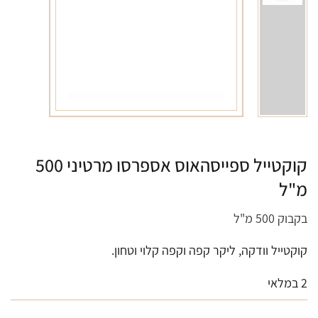
קוקטייל ספייסהאוס אספרסו מרטיני 500
מ"ל
בקבוק 500 מ"ל
קוקטייל וודקה, ליקר קפה וקפה קלוי וטחון.
2 במלאי