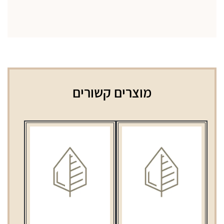
מוצרים קשורים