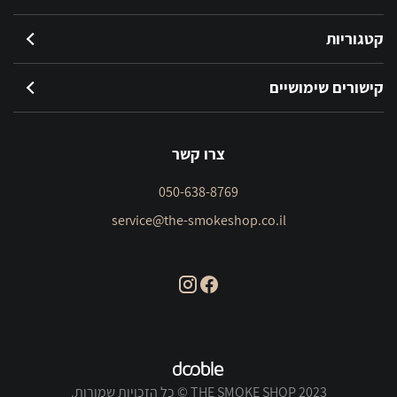
קטגוריות
קישורים שימושיים
צרו קשר
050-638-8769
service@the-smokeshop.co.il
THE SMOKE SHOP 2023 © כל הזכויות שמורות.