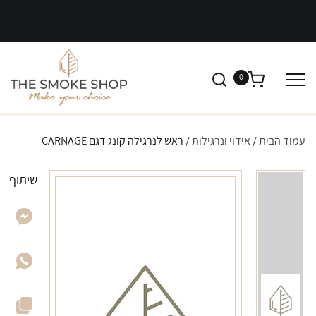
0
עמוד הבית
/
אידוי ונרגילות
/ ראש לנרגילה קונג דגם CARNAGE
שיתוף