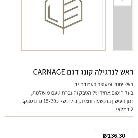
ראש לנרגילה קונג דגם CARNAGE
ראש יחודי ומעוצב בעבודת יד,
בעל חימום אחיד של הטבק והעברת טעם מושלמת,
זמן העישון בו כשעה וחצי וקיבולת של כ15-20 גרם טבק.
2 במלאי
₪
136.30