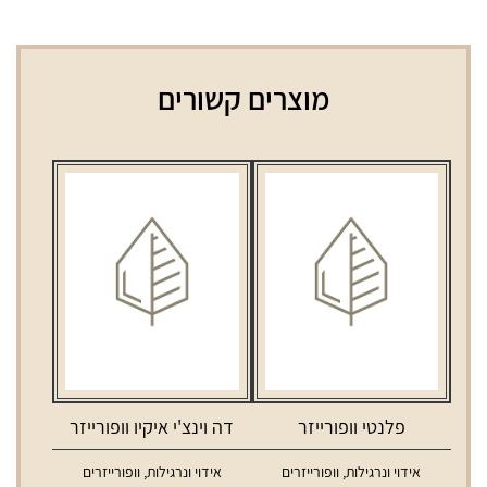
מוצרים קשורים
פלנטי וופורייזר
דה וינצ'י איקיו וופורייזר
אידוי ונרגילות
,
וופורייזרים
אידוי ונרגילות
,
וופורייזרים