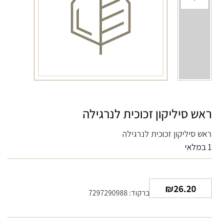
ראש סיליקון זכוכית לנרגילה
ראש סיליקון זכוכית לנרגילה
1 במלאי
₪
26.20
ברקוד: 7297290988