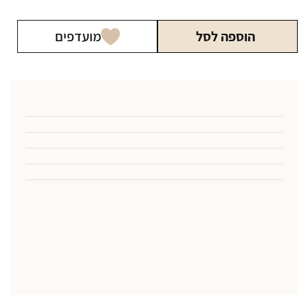
הוספה לסל
מועדפים