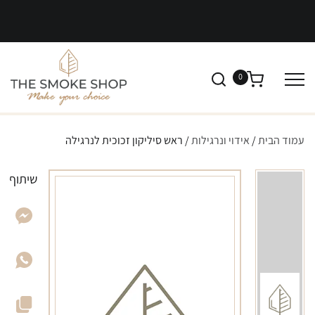
0
עמוד הבית
/
אידוי ונרגילות
/ ראש סיליקון זכוכית לנרגילה
שיתוף