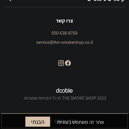
צרו קשר
050-638-8769
service@the-smokeshop.co.il
THE SMOKE SHOP 2023 © כל הזכויות שמורות.
דברו איתנו
הבנתי
אתר זה משתמש בעוגיות