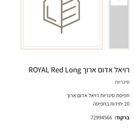
רויאל אדום ארוך ROYAL Red Long
סיגריות
חפיסת סיגריות רויאל אדום ארוך
20 יחידות בחפיסה
ברקוד:
72994566