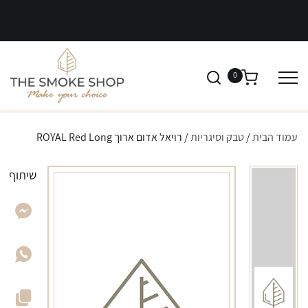
0
עמוד הבית
/
טבק וסיגריות
/ רויאל אדום ארוך ROYAL Red Long
שיתוף