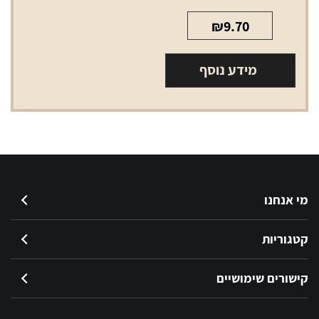
₪
9.70
מידע נוסף
מי אנחנו
קטגוריות
קישורים שימושיים