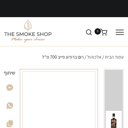
0
עמוד הבית
/
אלכוהול
/ רום ברודוג פייב 700 מ"ל
שיתוף