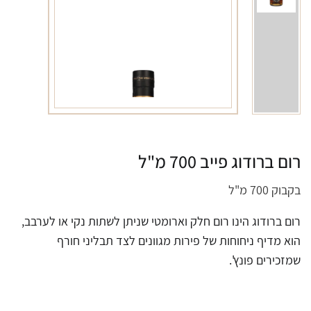
רום ברודוג פייב 700 מ"ל
בקבוק 700 מ"ל
רום ברודוג הינו רום חלק וארומטי שניתן לשתות נקי או לערבב,
הוא מדיף ניחוחות של פירות מגוונים לצד תבליני חורף
שמזכירים פונץ'.