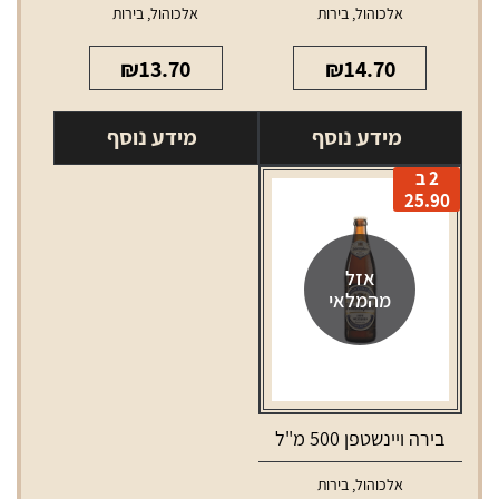
אלכוהול
,
בירות
אלכוהול
,
בירות
₪
13.70
₪
14.70
מידע נוסף
מידע נוסף
2 ב
25.90
אזל
מהמלאי
בירה ויינשטפן 500 מ"ל
אלכוהול
,
בירות