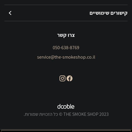
קישורים שימושיים
צרו קשר
050-638-8769
service@the-smokeshop.co.il
THE SMOKE SHOP 2023 © כל הזכויות שמורות.