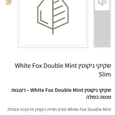
שקיקי ניקוטין White Fox Double Mint
Slim
שקיקי ניקוטין White Fox Double Mint – רעננות
מנטה כפולה
White Fox Double Mint מציע חוויית ניקוטין מרעננת ונטולת