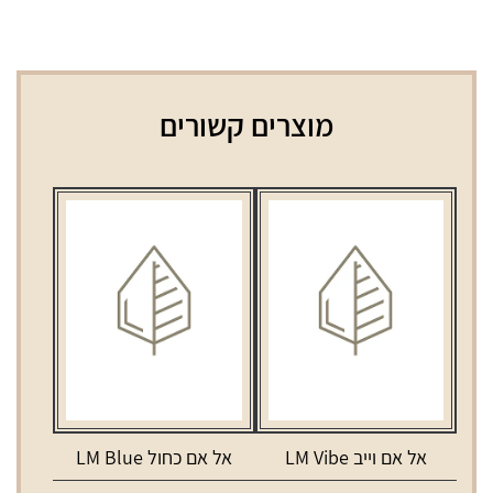
מוצרים קשורים
אל אם וייב LM Vibe
אל אם כחול LM Blue