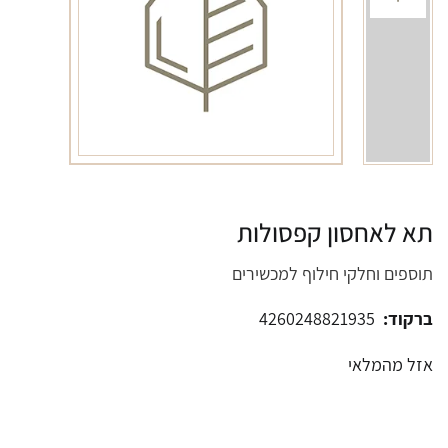
תא לאחסון קפסולות
תוספים וחלקי חילוף למכשירים
ברקוד:
4260248821935
אזל מהמלאי