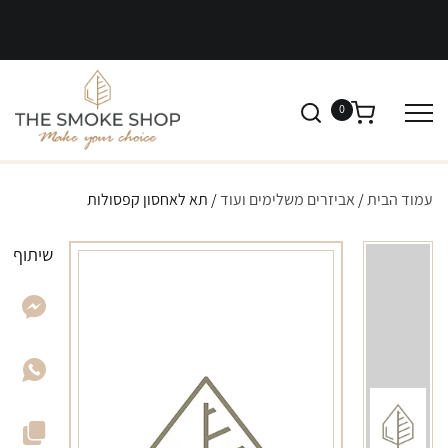
0
עמוד הבית
/
אביזרים משלימים ועוד
/ תא לאחסון קפסולות
שיתוף