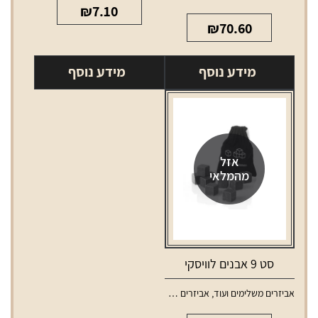
₪
7.10
₪
70.60
מידע נוסף
מידע נוסף
אזל
מהמלאי
סט 9 אבנים לוויסקי
אביזרים משלימים ועוד
,
אביזרים משלימים לאלכוהול