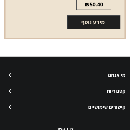
₪
50.40
מידע נוסף
מי אנחנו
קטגוריות
קישורים שימושיים
צרו קשר