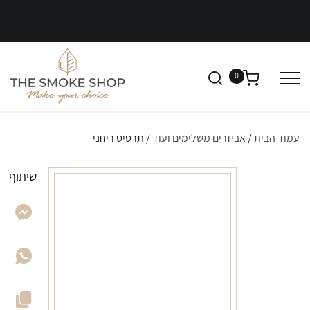
0
עמוד הבית
/
אביזרים משלימים ועוד
/ תרסיס ריחני
שיתוף