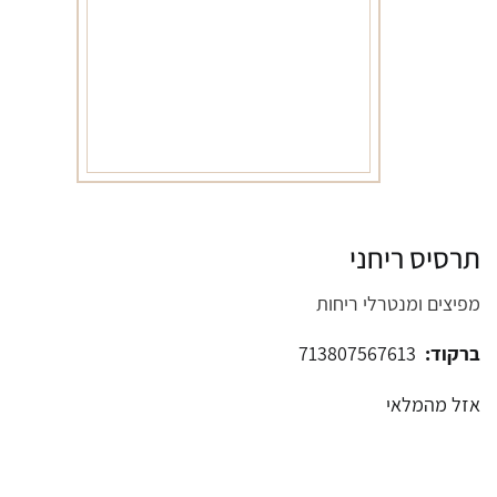
תרסיס ריחני
מפיצים ומנטרלי ריחות
ברקוד:
713807567613
אזל מהמלאי