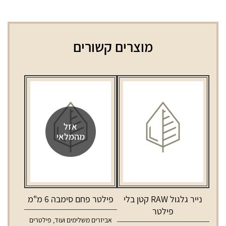
מוצרים קשורים
אזל
מהמלאי
נייר גלגול RAW קטן בלי
פילטר פחם סימבה 6 מ"מ
פילטר
אביזרים משלימים ועוד
,
פילטרים