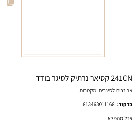
241CN קסיאר נרתיק לסיגר בודד
אביזרים לסיגרים ומקטרות
ברקוד:
813463011168
אזל מהמלאי