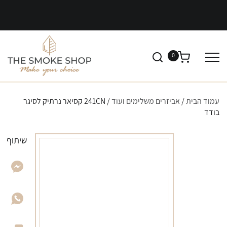
0
עמוד הבית
/
אביזרים משלימים ועוד
/ 241CN קסיאר נרתיק לסיגר
בודד
שיתוף