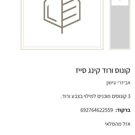
קונוס ורוד קינג סייז
אביזרי עישון
3 קונוסים מוכנים למילוי בצבע ורוד.
ברקוד:
692764622559
אזל מהמלאי