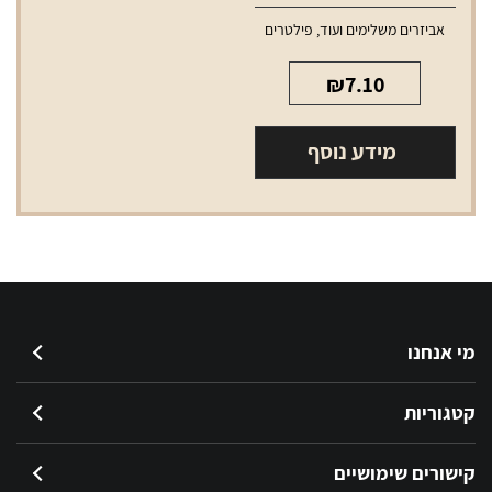
אביזרים משלימים ועוד
,
פילטרים
₪
7.10
מידע נוסף
מי אנחנו
קטגוריות
קישורים שימושיים