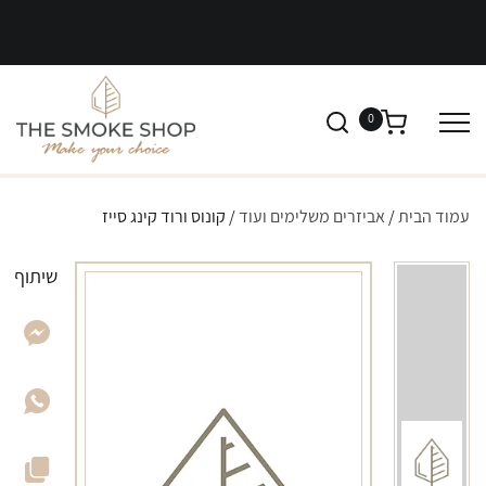
0
עמוד הבית
/
אביזרים משלימים ועוד
/ קונוס ורוד קינג סייז
שיתוף