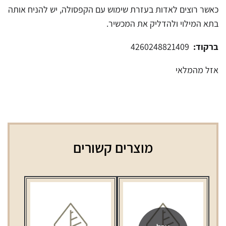
כאשר רוצים לאדות בעזרת שימוש עם הקפסולה, יש להניח אותה
בתא המילוי ולהדליק את המכשיר.
ברקוד:
4260248821409
אזל מהמלאי
מוצרים קשורים