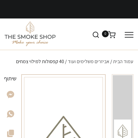
0
עמוד הבית
/
אביזרים משלימים ועוד
/ 40 קפסולות למילוי צמחים
שיתוף