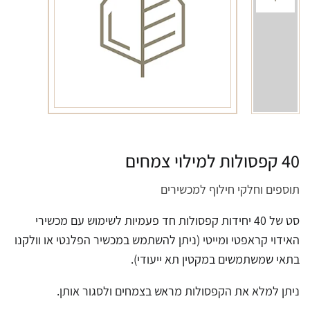
40 קפסולות למילוי צמחים
תוספים וחלקי חילוף למכשירים
סט של 40 יחידות קפסולות חד פעמיות לשימוש עם מכשירי
האידוי קראפטי ומייטי (ניתן להשתמש במכשיר הפלנטי או וולקנו
בתאי שמשתמשים במקטין תא ייעודי).
ניתן למלא את הקפסולות מראש בצמחים ולסגור אותן.