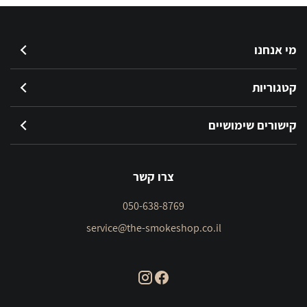
מי אנחנו
קטגוריות
קישורים שימושיים
צרו קשר
050-638-8769
service@the-smokeshop.co.il