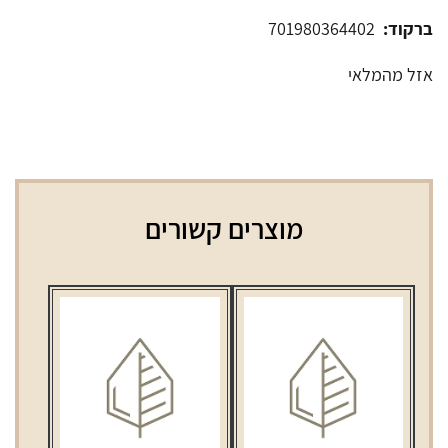
ברקוד:
701980364402
אזל מהמלאי
מוצרים קשורים