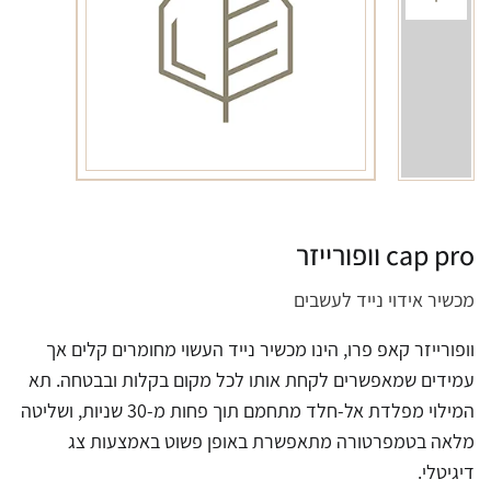
cap pro וופורייזר
מכשיר אידוי נייד לעשבים
וופורייזר קאפ פרו, הינו מכשיר נייד העשוי מחומרים קלים אך
עמידים שמאפשרים לקחת אותו לכל מקום בקלות ובבטחה. תא
המילוי מפלדת אל-חלד מתחמם תוך פחות מ-30 שניות, ושליטה
מלאה בטמפרטורה מתאפשרת באופן פשוט באמצעות צג
דיגיטלי.