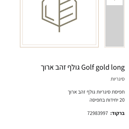
Golf gold long גולף זהב ארוך
סיגריות
חפיסת סיגריות גולף זהב ארוך
20 יחידות בחפיסה
ברקוד:
72983997