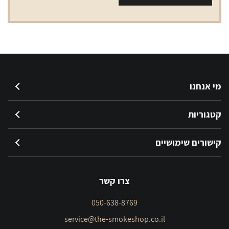
VOGUE
green
מי אנחנו
קטגוריות
קישורים שימושיים
צרו קשר
050-638-8769
service@the-smokeshop.co.il