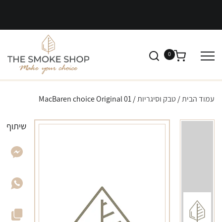
0
עמוד הבית
/
טבק וסיגריות
/ MacBaren choice Original 01
שיתוף