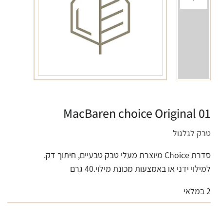
MacBaren choice Original 01
טבק לגלגול
סדרת Choice מיוצרת מעלי טבק טבעיים, חיתוך דק.
למילוי ידני או באמצעות מכונת מילוי.40 גרם
2 במלאי