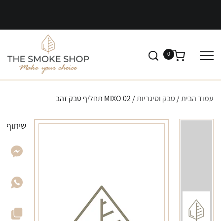
0
עמוד הבית
/
טבק וסיגריות
/ MIXO 02 תחליף טבק זהב
שיתוף