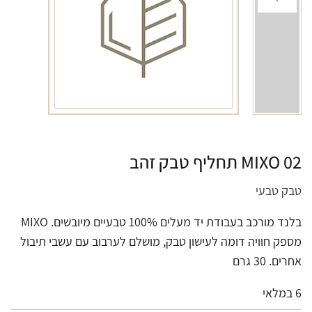
MIXO 02 תחליף טבק זהב
טבק טבעי
בלנד מורכב בעבודת יד מעלים 100% טבעיים מיובשים.
MIXO
מספק חוויה דומה לעישון טבק, מושלם לערבוב עם עשבי תיבול
אחרים. 30 גרם
6 במלאי