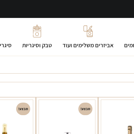
מים
אביזרים משלימים ועוד
טבק וסיגריות
סיגרי
מבצע!
מבצע!